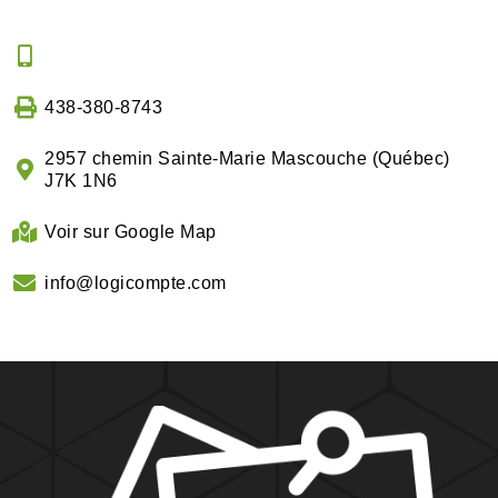
438-380-8743
2957 chemin Sainte-Marie Mascouche (Québec)
J7K 1N6
Voir sur Google Map
info@logicompte.com