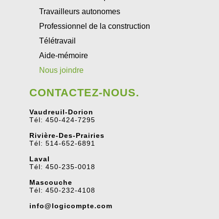
Travailleurs autonomes
Professionnel de la construction
Télétravail
Aide-mémoire
Nous joindre
CONTACTEZ-NOUS.
Vaudreuil-Dorion
Tél: 450-424-7295
Rivière-Des-Prairies
Tél: 514-652-6891
Laval
Tél: 450-235-0018
Mascouche
Tél: 450-232-4108
info@logicompte.com