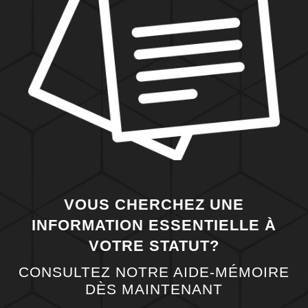
VOUS CHERCHEZ UNE
INFORMATION ESSENTIELLE À
VOTRE STATUT?
CONSULTEZ NOTRE AIDE-MÉMOIRE
DÈS MAINTENANT