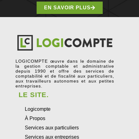
EN SAVOIR PLUS
LOGICOMPTE œuvre dans le domaine de
la gestion comptable et administrative
depuis 1990 et offre des services de
comptabilité et de fiscalité aux particuliers,
aux travailleurs autonomes et aux petites
entreprises.
LE SITE.
Logicompte
À Propos
Services aux particuliers
Services aux entreprises