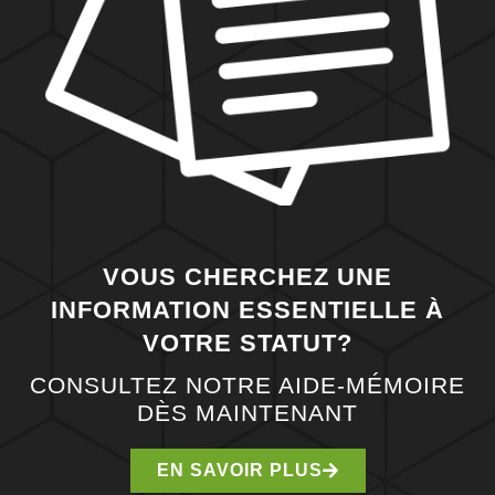
VOUS CHERCHEZ UNE
INFORMATION ESSENTIELLE À
VOTRE STATUT?
CONSULTEZ NOTRE AIDE-MÉMOIRE
DÈS MAINTENANT
EN SAVOIR PLUS