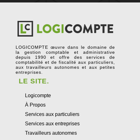
LOGICOMPTE œuvre dans le domaine de
la gestion comptable et administrative
depuis 1990 et offre des services de
comptabilité et de fiscalité aux particuliers,
aux travailleurs autonomes et aux petites
entreprises.
LE SITE.
Logicompte
À Propos
Services aux particuliers
Services aux entreprises
Travailleurs autonomes