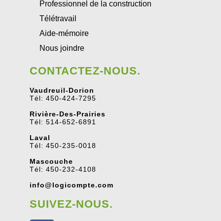
Professionnel de la construction
Télétravail
Aide-mémoire
Nous joindre
CONTACTEZ-NOUS.
Vaudreuil-Dorion
Tél: 450-424-7295
Rivière-Des-Prairies
Tél: 514-652-6891
Laval
Tél: 450-235-0018
Mascouche
Tél: 450-232-4108
info@logicompte.com
SUIVEZ-NOUS.