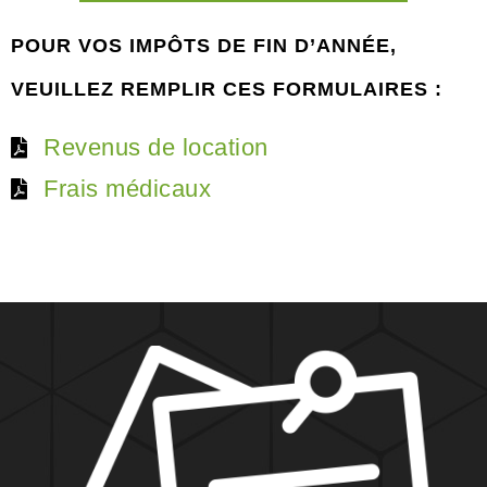
POUR VOS IMPÔTS DE FIN D’ANNÉE,
VEUILLEZ REMPLIR CES FORMULAIRES :
Revenus de location
Frais médicaux