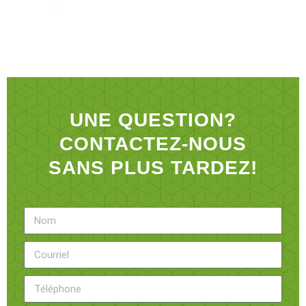
UNE QUESTION?
CONTACTEZ-NOUS
SANS PLUS TARDEZ!