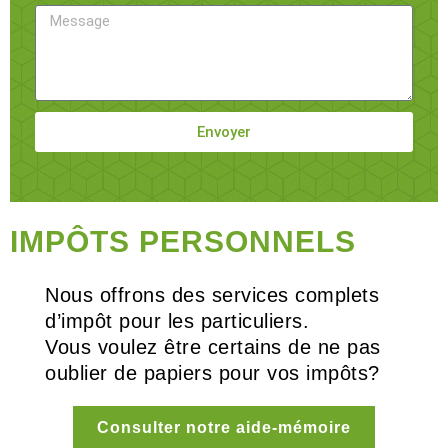
Envoyer
IMPÔTS PERSONNELS
Nous offrons des services complets
d’impôt pour les particuliers.
Vous voulez être certains de ne pas
oublier de papiers pour vos impôts?
Consulter notre aide-mémoire