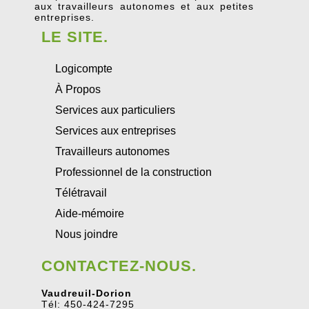
aux travailleurs autonomes et aux petites
entreprises.
LE SITE.
Logicompte
À Propos
Services aux particuliers
Services aux entreprises
Travailleurs autonomes
Professionnel de la construction
Télétravail
Aide-mémoire
Nous joindre
CONTACTEZ-NOUS.
Vaudreuil-Dorion
Tél: 450-424-7295